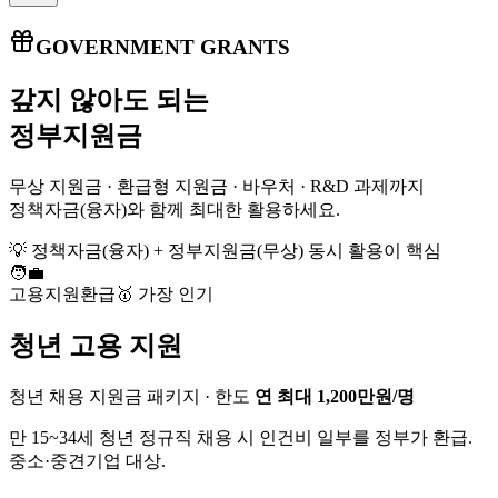
GOVERNMENT GRANTS
갚지 않아도 되는
정부지원금
무상 지원금 · 환급형 지원금 · 바우처 · R&D 과제까지
정책자금(융자)와 함께 최대한 활용하세요.
💡 정책자금(융자) + 정부지원금(무상) 동시 활용이 핵심
🧑‍💼
고용지원
환급
🥇 가장 인기
청년 고용 지원
청년 채용 지원금 패키지
· 한도
연 최대 1,200만원/명
만 15~34세 청년 정규직 채용 시 인건비 일부를 정부가 환급.
중소·중견기업 대상.