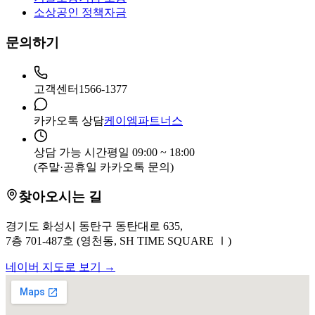
소상공인 정책자금
문의하기
고객센터
1566-1377
카카오톡 상담
케이엠파트너스
상담 가능 시간
평일 09:00 ~ 18:00
(주말·공휴일 카카오톡 문의)
찾아오시는 길
경기도 화성시 동탄구 동탄대로 635,
7층 701-487호 (영천동, SH TIME SQUARE Ⅰ)
네이버 지도로 보기 →