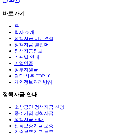
바로가기
홈
회사 소개
정책자금 비교견적
정책자금 캘린더
정책자금정보
기관별 안내
기업인증
정부지원금
탈락 사유 TOP 10
개인정보처리방침
정책자금 안내
소상공인 정책자금 신청
중소기업 정책자금
정책자금 안내
신용보증기금 보증
기술보증기금 보증