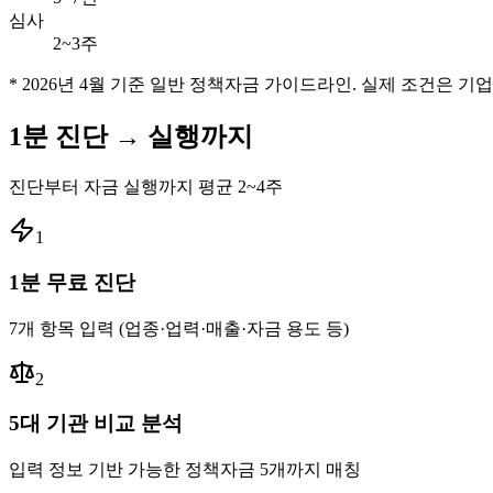
심사
2~3주
* 2026년 4월 기준 일반 정책자금 가이드라인. 실제 조건은 기
1분 진단 →
실행까지
진단부터 자금 실행까지 평균 2~4주
1
1분 무료 진단
7개 항목 입력 (업종·업력·매출·자금 용도 등)
2
5대 기관 비교 분석
입력 정보 기반 가능한 정책자금 5개까지 매칭