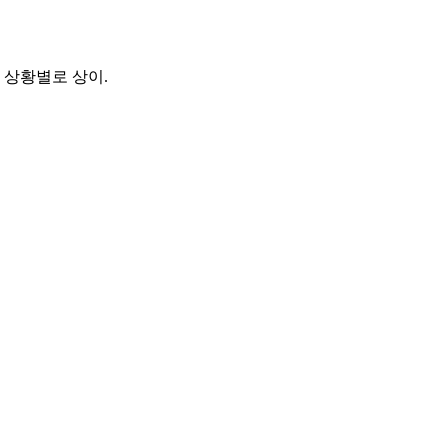
업 상황별로 상이.