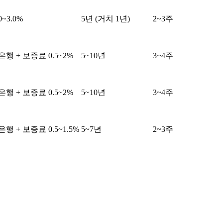
0~3.0%
5년 (거치 1년)
2~3주
행 + 보증료 0.5~2%
5~10년
3~4주
행 + 보증료 0.5~2%
5~10년
3~4주
행 + 보증료 0.5~1.5%
5~7년
2~3주