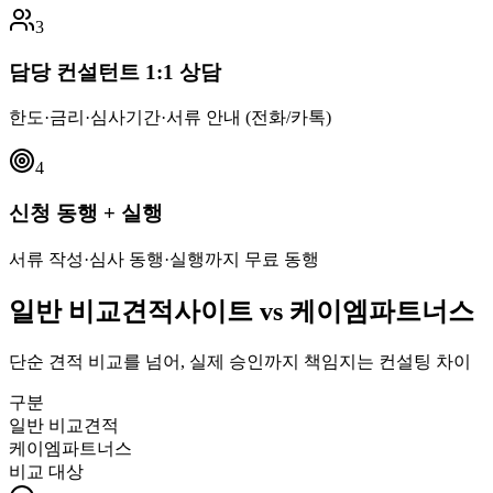
3
담당 컨설턴트 1:1 상담
한도·금리·심사기간·서류 안내 (전화/카톡)
4
신청 동행 + 실행
서류 작성·심사 동행·실행까지 무료 동행
일반 비교견적사이트 vs
케이엠파트너스
단순 견적 비교를 넘어, 실제 승인까지 책임지는 컨설팅 차이
구분
일반 비교견적
케이엠파트너스
비교 대상