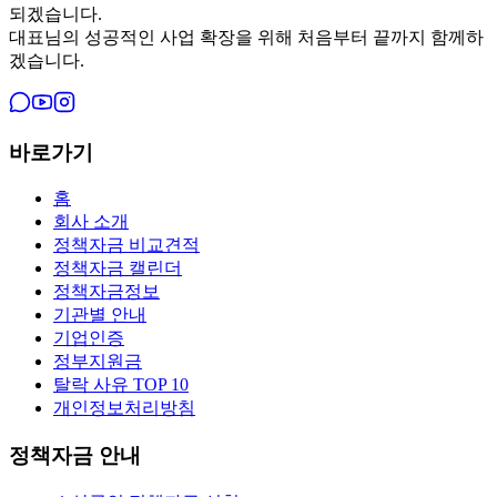
되겠습니다.
대표님의 성공적인 사업 확장을 위해 처음부터 끝까지 함께하
겠습니다.
바로가기
홈
회사 소개
정책자금 비교견적
정책자금 캘린더
정책자금정보
기관별 안내
기업인증
정부지원금
탈락 사유 TOP 10
개인정보처리방침
정책자금 안내