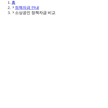
홈
정책자금 안내
소상공인 정책자금 비교