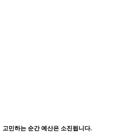
고민하는 순간 예산은 소진됩니다.